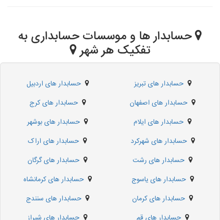
حسابدار ها و موسسات حسابداری به
تفکیک هر شهر
حسابدار های تبریز
حسابدار های اردبیل
حسابدار های اصفهان
حسابدار های کرج
حسابدار های ایلام
حسابدار های بوشهر
حسابدار های شهرکرد
حسابدار های اراک
حسابدار های رشت
حسابدار های گرگان
حسابدار های یاسوج
حسابدار های کرمانشاه
حسابدار های کرمان
حسابدار های سنندج
حسابدار های قم
حسابدار های شیراز