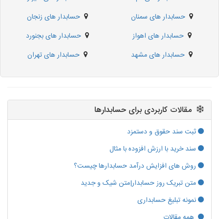
حسابدار های سمنان
حسابدار های زنجان
حسابدار های اهواز
حسابدار های بجنورد
حسابدار های مشهد
حسابدار های تهران
مقالات کاربردی برای حسابدارها
ثبت سند حقوق و دستمزد
سند خرید با ارزش افزوده با مثال
روش های افزایش درآمد حسابدارها چیست؟
متن تبریک روز حسابدار|متن شیک و جدید
نمونه تبلیغ حسابداری
همه مقالات