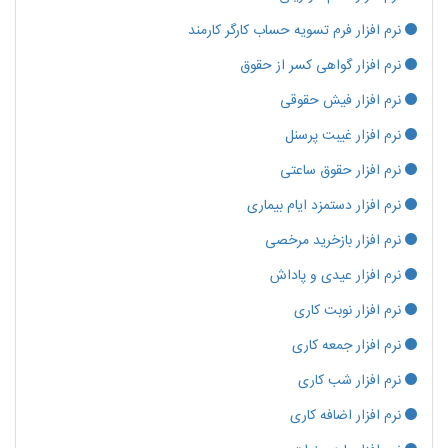
نرم افزار فرم تسویه حساب کارگر کارمند
نرم افزار گواهی کسر از حقوق
نرم افزار فیش حقوقی
نرم افزار غیبت پرسنل
نرم افزار حقوق ساعتی
نرم افزار دستمزد ایام بیماری
نرم افزار بازخرید مرخصی
نرم افزار عیدی و پاداش
نرم افزار نوبت کاری
نرم افزار جمعه کاری
نرم افزار شب کاری
نرم افزار اضافه کاری