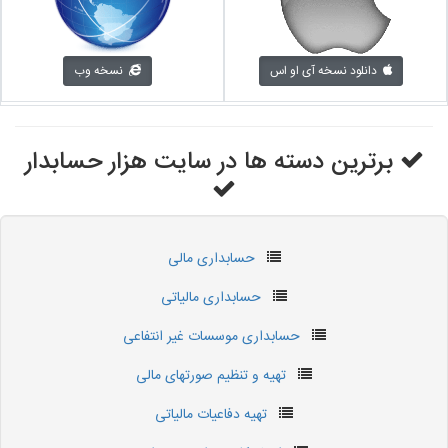
دانلود نسخه آی او اس
نسخه وب
برترین دسته ها در سایت هزار حسابدار
حسابداری مالی
حسابداری مالیاتی
حسابداری موسسات غیر انتفاعی
تهیه و تنظیم صورتهای مالی
تهیه دفاعیات مالیاتی