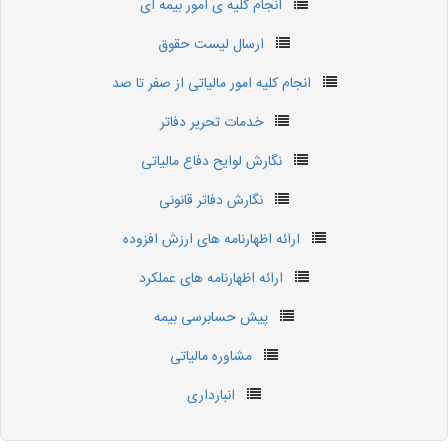
انجام کلیه ی امور بیمه ای
ارسال لیست حقوق
انجام کلیه امور مالیاتی از صفر تا صد
خدمات تحریر دفاتر
نگارش لوایح دفاع مالیاتی
نگارش دفاتر قانونی
ارائه اظهارنامه های ارزش افزوده
ارائه اظهارنامه های عملکرد
پیش حسابرسی بیمه
مشاوره مالیاتی
انبارداری