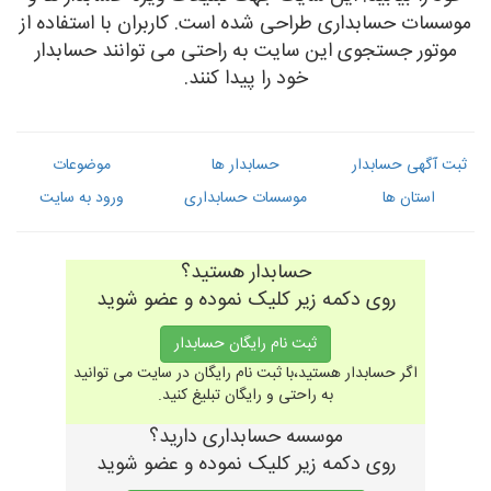
موسسات حسابداری طراحی شده است. کاربران با استفاده از
موتور جستجوی این سایت به راحتی می توانند حسابدار
خود را پیدا کنند.
ثبت آگهی حسابدار
حسابدار ها
موضوعات
استان ها
موسسات حسابداری
ورود به سایت
حسابدار هستید؟
روی دکمه زیر کلیک نموده و عضو شوید
ثبت نام رایگان حسابدار
اگر حسابدار هستید،با ثبت نام رایگان در سایت می توانید
به راحتی و رایگان تبلیغ کنید.
موسسه حسابداری دارید؟
روی دکمه زیر کلیک نموده و عضو شوید