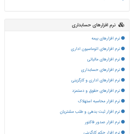
نرم افزارهای حسابداری
نرم افزارهای بیمه
نرم افزارهای اتوماسیون اداری
نرم افزارهای مالیاتی
نرم افزارهای حسابداری
نرم افزارهای اداری و کارگزینی
نرم افزارهای حقوق و دستمزد
نرم افزار محاسبه استهلاک
نرم افزار ثبت بدهی و طلب مشتریان
نرم افزار صدور فاکتور
نرم افزار حکم کارگزینی