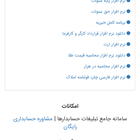
نرم افزار پایه سنوات
نرم افزار حق سنوات
برنامه کامل خیریه
دانلود نرم افزار قرارداد کارگر و کارفرما
نرم افزار ارث
دانلود نرم افزار محاسبه قیمت طلا
نرم افزار محاسبه در هزار
نرم افزار فارسی چاپ قولنامه املاک
امکانات
سامانه جامع تبلیغات حسابدارها |
مشاوره حسابداری
رایگان